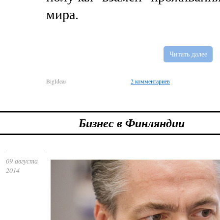
мира.
Читать далее
BigIdeas
2 комментариев
Бизнес в Финляндии
09 августа
2014