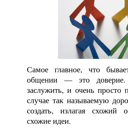
Самое главное, что бывае
общении — это доверие.
заслужить, и очень просто 
случае так называемую дор
создать, излагая схожий 
схожие идеи.