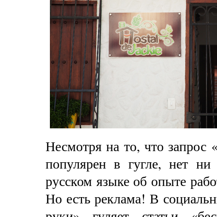
Несмотря на то, что запрос
популярен в гугле, нет ни
русском языке об опыте рабо
Но есть реклама! В социальн
руки» гуляет статьи «бе