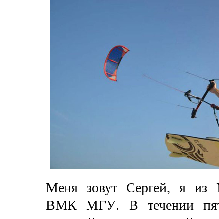
Меня зовут Сергей, я из 
ВМК МГУ. В течении пят