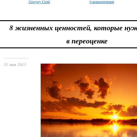
Gregory Ciotti
0 комментариев
8 жизненных ценностей, которые н
в переоценке
31 мая 2013