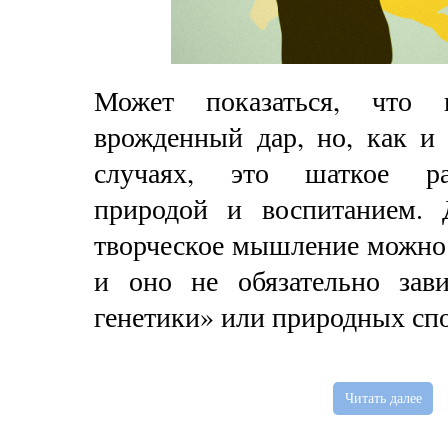
Может показаться, что к
врожденный дар, но, как и
случаях, это шаткое ра
природой и воспитанием. 
творческое мышление можно 
и оно не обязательно зав
генетики» или природных сп
Читать далее