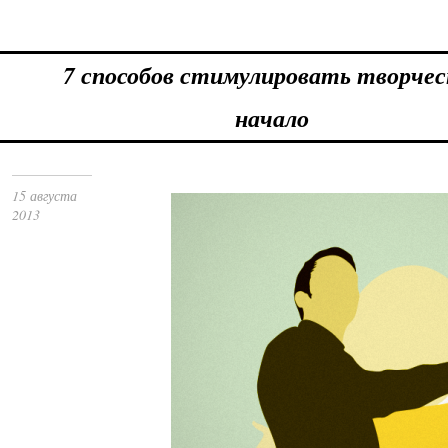
7 способов стимулировать творчес
начало
15 августа
2013