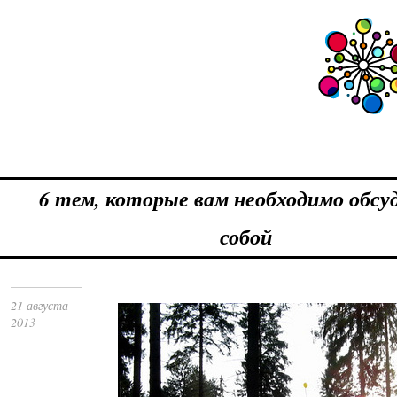
6 тем, которые вам необходимо обсу
собой
21 августа
2013