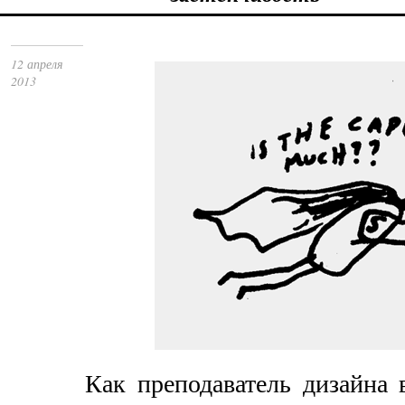
12 апреля
2013
Как преподаватель дизайна 