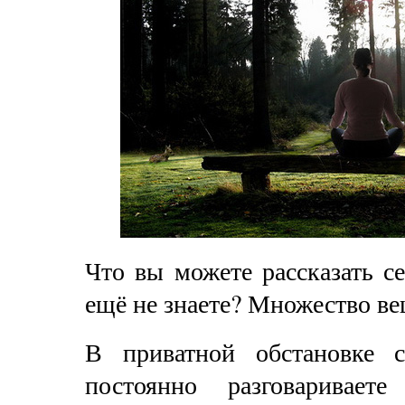
Что вы можете рассказать се
ещё не знаете? Множество ве
В приватной обстановке 
постоянно разговаривае