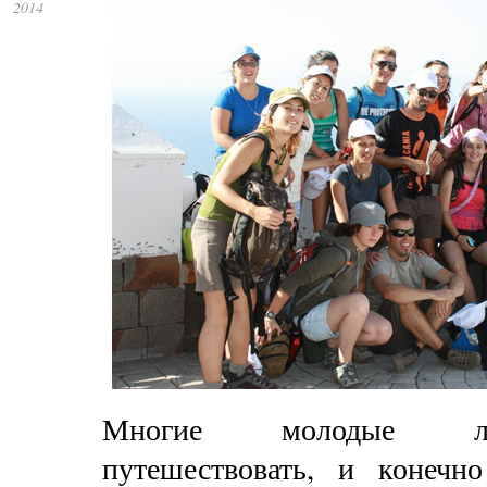
2014
Многие молодые л
путешествовать, и конечн