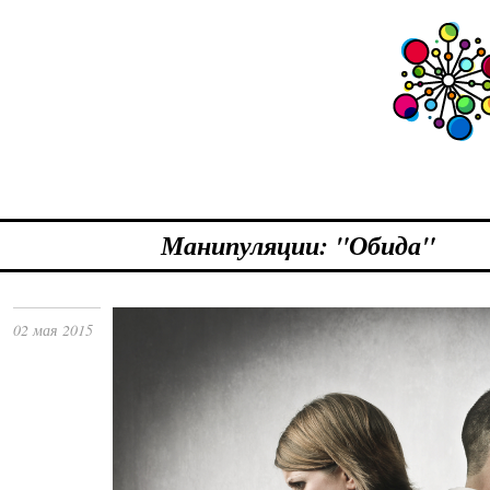
Манипуляции: "Обида"
02 мая 2015