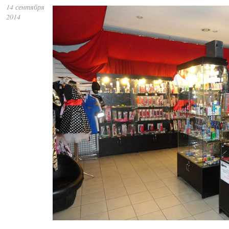
14 сентября
2014