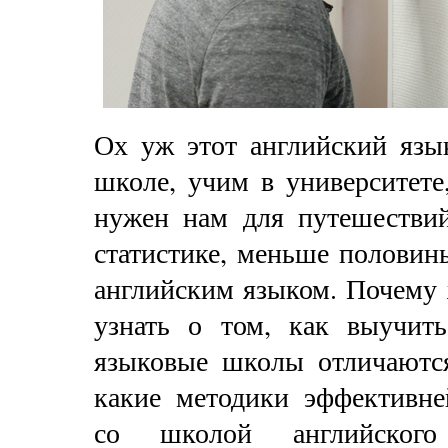
Ох уж этот английский язы
школе, учим в университете
нужен нам для путешествий,
статистике, меньше половин
английским языком. Почему 
узнать о том, как выучить
языковые школы отличаются
какие методики эффективне
со школой английского