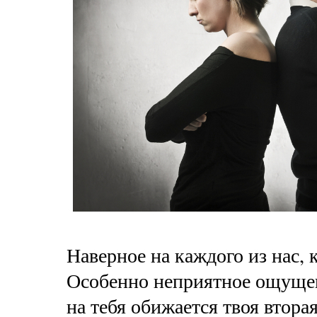
Наверное на каждого из нас, 
Особенно неприятное ощущен
на тебя обижается твоя втор