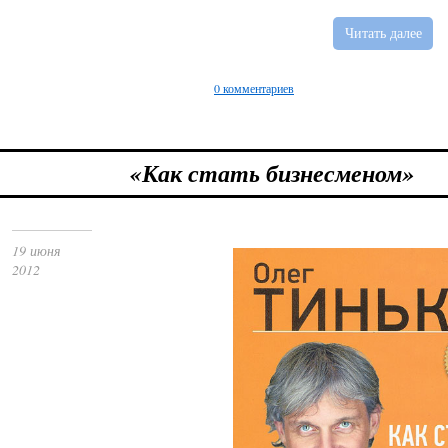
Читать далее
0 комментариев
«Как стать бизнесменом»
19 июня
2012