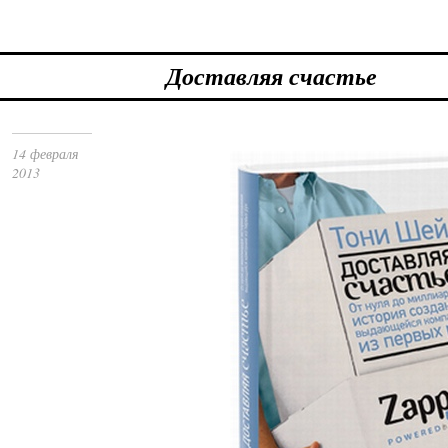
Доставляя счастье
14 февраля
2013