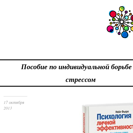
Пособие по индивидуальной борьбе
стрессом
17 октября
2013