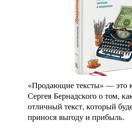
«Продающие тексты» — это 
Сергея Бернадского о том, ка
отличный текст, который буде
принося выгоду и прибыль.