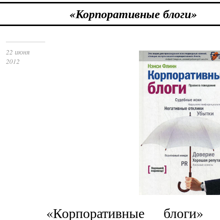
«Корпоративные блоги»
22 июня
2012
«Корпоративные блоги