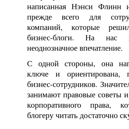
написанная Нэнси Флинн и
прежде всего для сотру
компаний, которые реши
бизнес-блоги. На нас к
неоднозначное впечатление.
С одной стороны, она на
ключе и ориентирована, 
бизнес-сотрудников. Значит
занимают правовые советы и
корпоративного права, к
блогеру читать достаточно ск