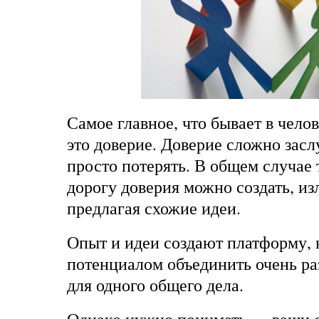
Самое главное, что бывает в чел
это доверие. Доверие сложно засл
просто потерять. В общем случае
дорогу доверия можно создать, из
предлагая схожие идеи.
Опыт и идеи создают платформу, 
потенциалом объединить очень р
для одного общего дела.