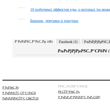
10 побочных эффектов еды, о которых ты може
Бикини, девушки и покупки
Р’РєРѕРЅС‚Р°РєС‚Рµ (
48
)
Facebook (
2
)
РљРѕРјРјРµРЅС‚Р
РљРѕРјРјРµРЅС‚Р°СРёРё (
РРЅС„РѕСРјР°С†РёСЏ
Р’РѕР№С‚Рё
Рћ СЃР°Р№С‚Рµ
Р РµРіРёСЃС‚СР°С†РёСЏ
Р РµРєР»Р°РјРѕРґР°С‚РµР»СЏРј
РџРѕРґРїРёСЃР°С‚СЊСЃСЏ