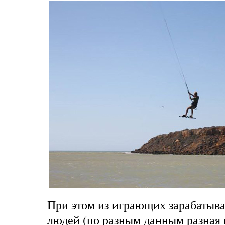
При этом из играющих зарабатыв
людей (по разным данным разная