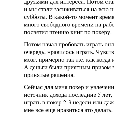
друзьями для интереса. Потом ста
и мы стали засиживаться на всю 
субботы. В какой-то момент врем
много свободного времени на рабо
посвятил чтению книг по покеру.
Потом начал пробовать играть онл
очередь, нравилось играть. Чувств
мозг, примерно так же, как когда
А деньги были приятным призом 
принятые решения.
Сейчас для меня покер и увлечен
источник дохода последние 5 лет, 
играть в покер 2-3 недели или даж
мне все еще нравиться это делать.