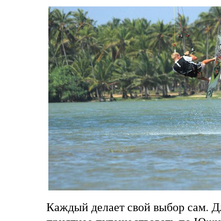
Каждый делает свой выбор сам. Д