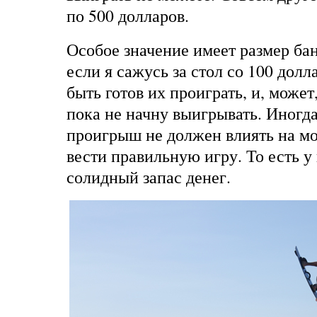
по 500 долларов.
Особое значение имеет размер ба
если я сажусь за стол со 100 долл
быть готов их проиграть, и, может
пока не начну выигрывать. Иногда
проигрыш не должен влиять на м
вести правильную игру. То есть у
солидный запас денег.