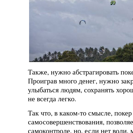
Также, нужно абстрагировать поке
Проиграв много денег, нужно зак
улыбаться людям, сохранять хоро
не всегда легко.
Так что, в каком-то смысле, покер
самосовершенствования, позволяет
самоконтроле, но, если нет воли, 