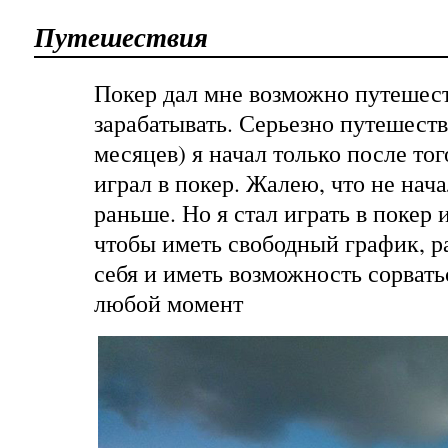
Путешествия
Покер дал мне возможно путешест
зарабатывать. Серьезно путешеств
месяцев) я начал только после тог
играл в покер. Жалею, что не нач
раньше. Но я стал играть в покер 
чтобы иметь свободный график, ра
себя и иметь возможность сорвать
любой момент