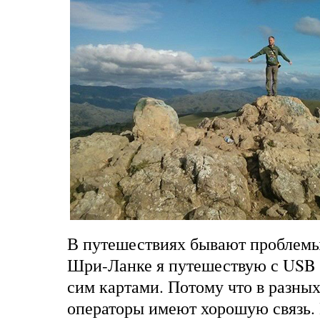
В путешествиях бывают проблемы
Шри-Ланке я путешествую с USB 
сим картами. Потому что в разны
операторы имеют хорошую связь.