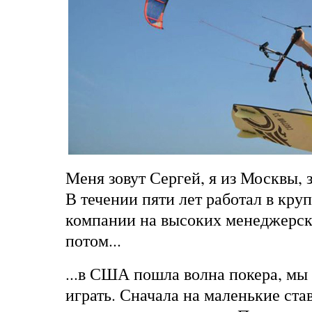
Меня зовут Сергей, я из Москвы
В течении пяти лет работал в кр
компании на высоких менеджерск
потом...
...в США пошла волна покера, мы 
играть. Сначала на маленькие ста