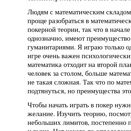
Людям с математическим складом
проще разобраться в математиче
покерной теории, так что в начале
однозначно, имеют преимущество
гуманитариями. Я играю только од
игре очень важен психологически
математика отходит на второй план
человек за столом, больше матема
не такая сложная. Так что по мат
подтянуться, но преимущества это 
Чтобы начать играть в покер нужн
желание. Изучить теорию, посмотр
небольших лимитов, постепенно 