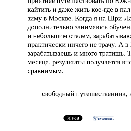
приятнее путешествовать по Юж
кайтить и даже жить кое-где в пал
зиму в Москве. Когда я на Шри-Ла
дополнительно занимаюсь обучен
и небольшим отелем, зарабатываю
практически ничего не трачу. А в
зарабатываешь и много тратишь. Т
месяца, результаты получается вп
сравнимым.
свободный путешественник, к