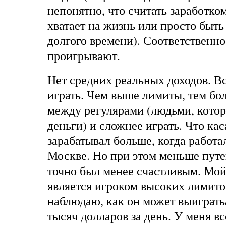
непонятно, что считать заработко
хватает на жизнь или просто быть
долгого времени). Соответственно
проигрывают.
Нет средних реальных доходов. Вс
играть. Чем выше лимиты, тем бо
между регулярами (людьми, котор
деньги) и сложнее играть. Что кас
зарабатывал больше, когда работ
Москве. Но при этом меньше пут
точно был менее счастливым. Мой
является игроком высоких лимито
наблюдаю, как он может выиграть
тысяч долларов за день. У меня вс