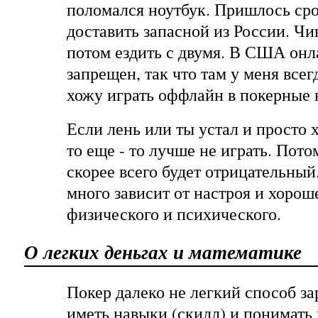
поломался ноутбук. Пришлось ср
доставить запасной из России. Чи
потом ездить с двумя. В США онл
запрещен, так что там у меня всег
хожу играть оффлайн в покерные 
Если лень или ты устал и просто х
то еще - то лучше не играть. Пото
скорее всего будет отрицательный
много зависит от настроя и хорош
физического и психического.
О легких деньгах и математике
Покер далеко не легкий способ з
иметь навыки (скилл) и понимать