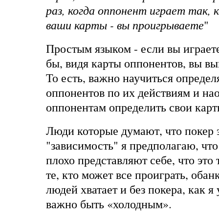
раз, когда оппонент играет так, к
ваши карты - вы проигрываете
"
Простым языком - если вы играете
бы, видя карты оппонентов, вы вы
То есть, важно научиться определ
оппонентов по их действиям и нао
оппонентам определить свои карт
Люди которые думают, что покер э
"зависимость" я предполагаю, что
плохо представляют себе, что это 
те, кто может все проиграть, обан
людей хватает и без покера, как я 
важно быть «холодным».