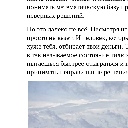
понимать математическую базу п
неверных решений.
Но это далеко не всё. Несмотря на
просто не везет. И человек, кото
хуже тебя, отбирает твои деньги. 
в так называемое состояние тильта 
пытаешься быстрее отыграться и
принимать неправильные решения