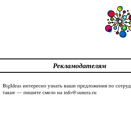
Рекламодателям
BigIdeas интересно узнать ваши предложения по сотрудн
такие — пишите смело на info@sunera.ru