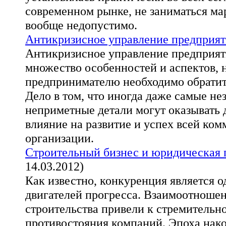
современном рынке, не заниматься ма
вообще недопустимо.
Антикризисное управление предприя
Антикризисное управление предприят
множество особенностей и аспектов, 
предпринимателю необходимо обратит
Дело в том, что иногда даже самые не
неприметные детали могут оказывать 
влияние на развитие и успех всей ко
организации.
Строительный бизнес и юридическая
14.03.2012)
Как известно, конкуренция является о
двигателей прогресса. Взаимоотношен
строительства привели к стремительн
противостояния компаний. Эпоха нако