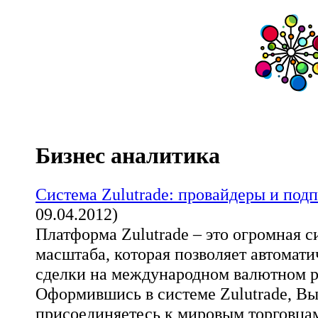
Бизнес аналитика
Система Zulutrade: провайдеры и под
09.04.2012)
Платформа Zulutrade – это огромная 
масштаба, которая позволяет автомат
сделки на международном валютном р
Оформившись в системе Zulutrade, Вы
присоединяетесь к мировым торговц