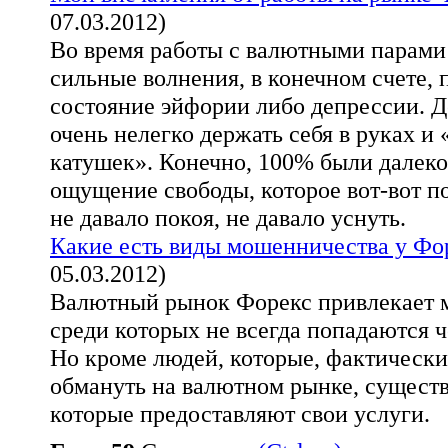
07.03.2012)
Во время работы с валютными парами
сильные волнения, в конечном счете,
состояние эйфории либо депрессии. Д
очень нелегко держать себя в руках и 
катушек». Конечно, 100% были далеко
ощущение свободы, которое вот-вот по
не давало покоя, не давало уснуть.
Какие есть виды мошенничества у Фо
05.03.2012)
Валютный рынок Форекс привлекает 
среди которых не всегда попадаются 
Но кроме людей, которые, фактически
обмануть на валютном рынке, сущест
которые предоставляют свои услуги.