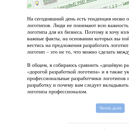
На сегодняшний день есть тенденция низко 
логотипов. Люди не понимают всю важность
логотипа для их бизнеса. Поэтому я хочу из
важные факты, на основании которых вы пой
вестись на предложения разработать логотип
логотип – это не то, что можно сделать межд
В общем, я собираюсь сравнить «дешёвую ра
«дорогой разработкой логотипа» и я также 
профессиональные разработчики логотипов н
разработку и почему вам следует вкладывать
логотипа профессионалом.
Читать далее